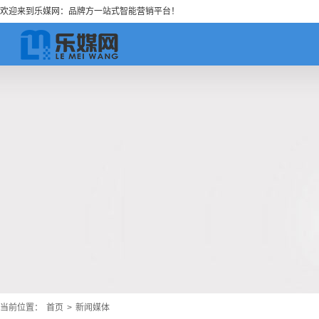
欢迎来到乐媒网：品牌方一站式智能营销平台！
当前位置：
首页
>
新闻媒体