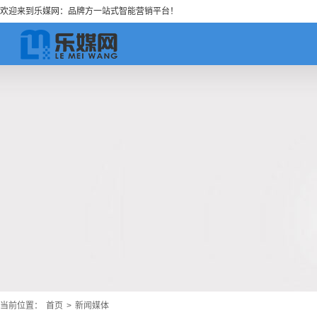
欢迎来到乐媒网：品牌方一站式智能营销平台！
当前位置：
首页
>
新闻媒体