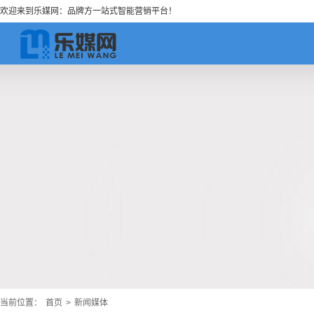
欢迎来到乐媒网：品牌方一站式智能营销平台！
当前位置：
首页
>
新闻媒体