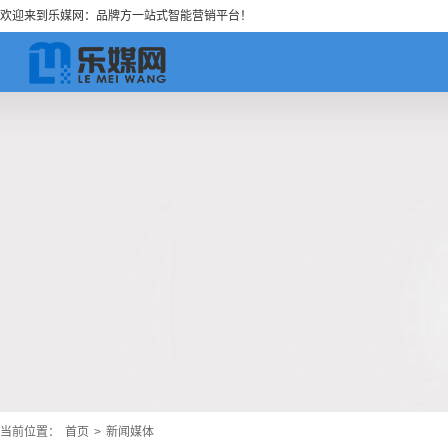
欢迎来到乐媒网：品牌方一站式智能营销平台！
当前位置：
首页
>
新闻媒体