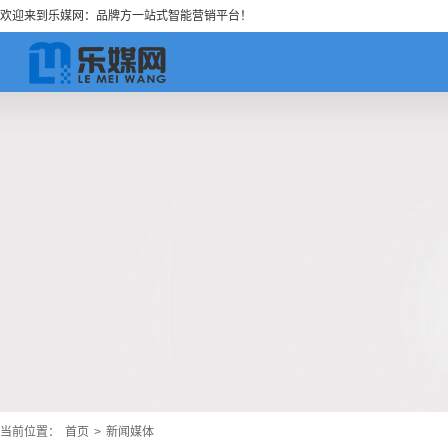
欢迎来到乐媒网：品牌方一站式智能营销平台！
当前位置：
首页
>
新闻媒体