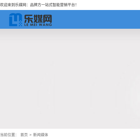
欢迎来到乐媒网：品牌方一站式智能营销平台！
当前位置：
首页
>
新闻媒体