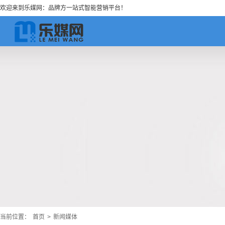
欢迎来到乐媒网：品牌方一站式智能营销平台！
当前位置：
首页
>
新闻媒体