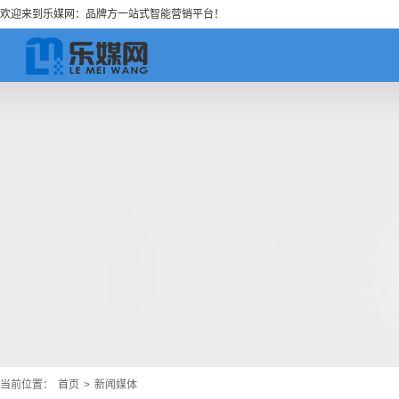
欢迎来到乐媒网：品牌方一站式智能营销平台！
当前位置：
首页
>
新闻媒体