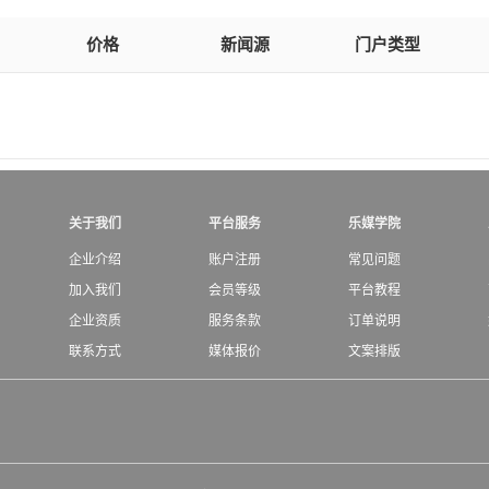
价格
新闻源
门户类型
关于我们
平台服务
乐媒学院
企业介绍
账户注册
常见问题
加入我们
会员等级
平台教程
企业资质
服务条款
订单说明
联系方式
媒体报价
文案排版