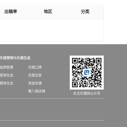
出稿率
地区
分类
乐媒营销与乐媒生态
品牌套餐
乐媒口碑
营销生态
百度信誉
媒体生态
淘宝店铺
猪八戒店铺
关注乐媒网公众号