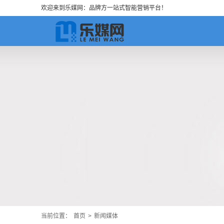
欢迎来到乐媒网：品牌方一站式智能营销平台！
当前位置：
首页
>
新闻媒体