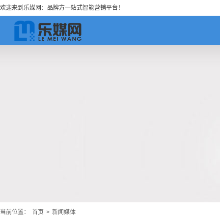
欢迎来到乐媒网：品牌方一站式智能营销平台！
当前位置：
首页
>
新闻媒体