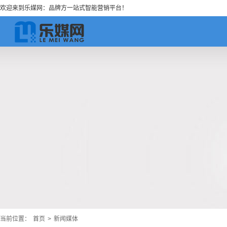
欢迎来到乐媒网：品牌方一站式智能营销平台！
当前位置：
首页
>
新闻媒体