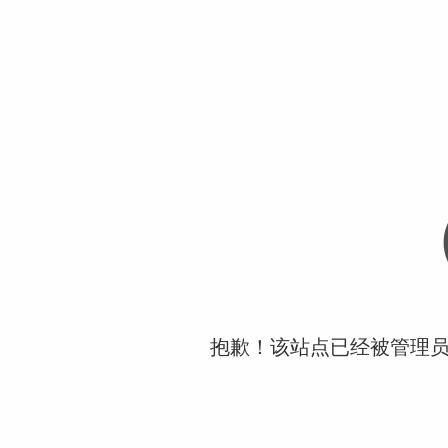
抱歉！该站点已经被管理