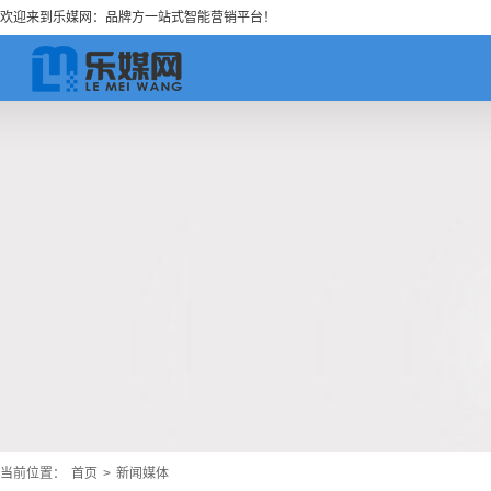
欢迎来到乐媒网：品牌方一站式智能营销平台！
当前位置：
首页
>
新闻媒体