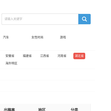
汽车
女性时尚
游戏
安徽省
福建省
江西省
河南省
湖北省
海外特区
出稿率
地区
分类