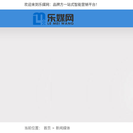
欢迎来到乐媒网：品牌方一站式智能营销平台！
当前位置：
首页
>
新闻媒体