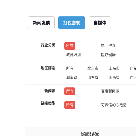
新闻发稿
打包套餐
自媒体
行业分类
所有
热门推荐
教育培训
医疗健康
地区筛选
所有
北京市
上海市
广
湖南省
山东省
山西省
广
新闻源
所有
百度新闻源
链接类型
所有
可微信/QQ/电话
新闻媒体