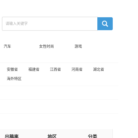
汽车
女性时尚
游戏
安徽省
福建省
江西省
河南省
湖北省
海外特区
出稿率
地区
分类