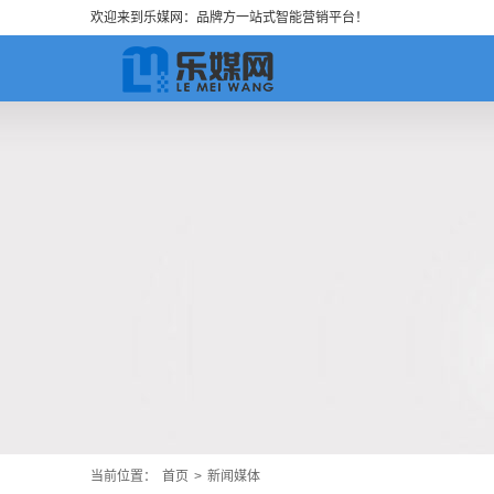
欢迎来到乐媒网：品牌方一站式智能营销平台！
当前位置：
首页
>
新闻媒体