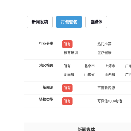
新闻发稿
打包套餐
自媒体
行业分类
所有
热门推荐
教育培训
医疗健康
地区筛选
所有
北京市
上海市
广
湖南省
山东省
山西省
广
新闻源
所有
百度新闻源
链接类型
所有
可微信/QQ/电话
新闻媒体