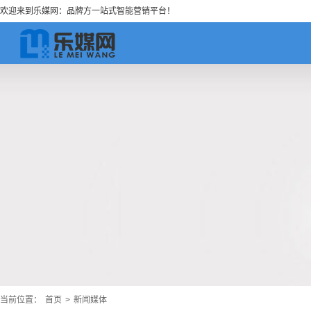
欢迎来到乐媒网：品牌方一站式智能营销平台！
当前位置：
首页
>
新闻媒体