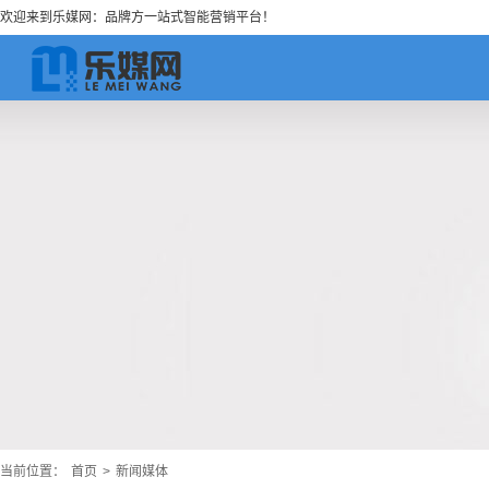
欢迎来到乐媒网：品牌方一站式智能营销平台！
当前位置：
首页
>
新闻媒体