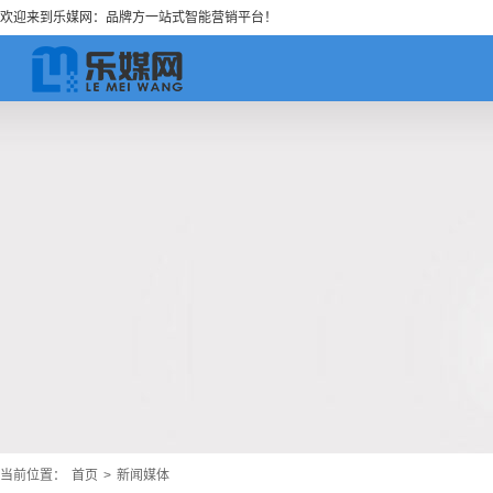
欢迎来到乐媒网：品牌方一站式智能营销平台！
当前位置：
首页
>
新闻媒体